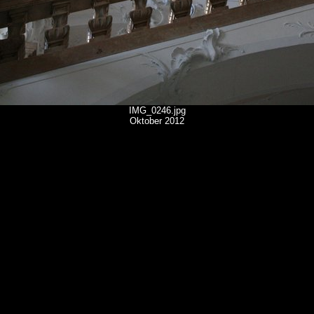
IMG_0246.jpg
Oktober 2012