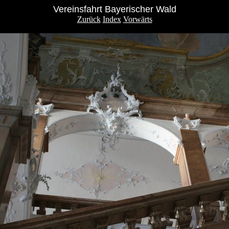
Vereinsfahrt Bayerischer Wald
Zurück
Index
Vorwärts